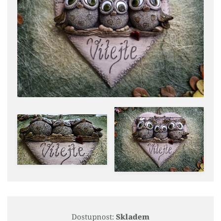
Dostupnost:
Skladem