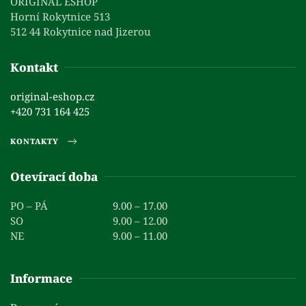
ORIGINAL ESHOP
Horní Rokytnice 513
512 44 Rokytnice nad Jizerou
Kontakt
original-eshop.cz
+420 731 164 425
KONTAKTY
Otevírací doba
PO – PÁ
9.00 – 17.00
SO
9.00 – 12.00
NE
9.00 – 11.00
Informace