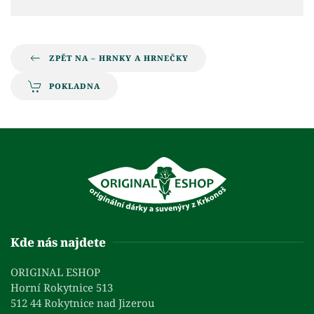
ZPĚT NA – HRNKY A HRNEČKY
POKLADNA
Kde nás najdete
ORIGINAL ESHOP
Horní Rokytnice 513
512 44 Rokytnice nad Jizerou