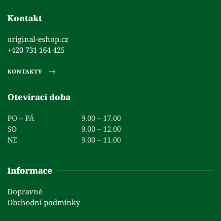
Kontakt
original-eshop.cz
+420 731 164 425
KONTAKTY
Otevírací doba
PO – PÁ
9.00 – 17.00
SO
9.00 – 12.00
NE
9.00 – 11.00
Informace
Dopravné
Obchodní podmínky