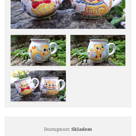
Dostupnost:
Skladem