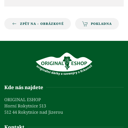
ZPĚT NA – OBRÁZKOVÉ
POKLADNA
Kde nás najdete
ORIGINAL ESHOP
Horní Rokytnice 513
512 44 Rokytnice nad Jizerou
Kontakt