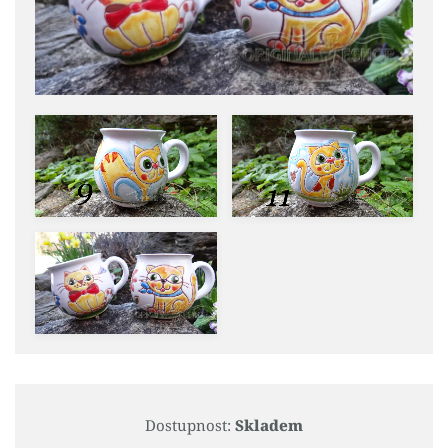
Dostupnost:
Skladem