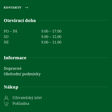
KONTAKTY
Otevírací doba
PO – PÁ
9.00 – 17.00
SO
9.00 – 12.00
NE
9.00 – 11.00
Informace
Dopravné
Obchodní podmínky
Nákup
Uživatelský účet
Pokladna