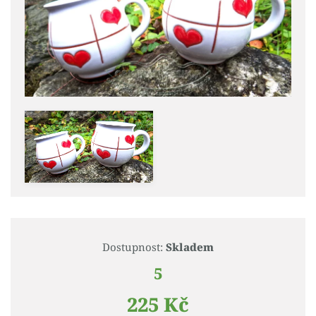
Dostupnost:
Skladem
5
225 Kč