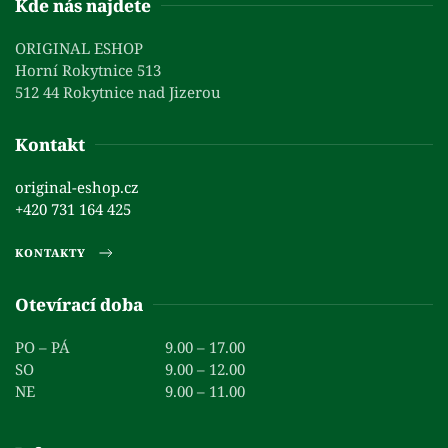
Kde nás najdete
ORIGINAL ESHOP
Horní Rokytnice 513
512 44 Rokytnice nad Jizerou
Kontakt
original-eshop.cz
+420 731 164 425
KONTAKTY
Otevírací doba
PO – PÁ
9.00 – 17.00
SO
9.00 – 12.00
NE
9.00 – 11.00