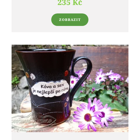
235 Kč
ZOBRAZIT