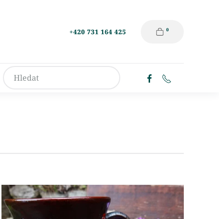
0
+420 731 164 425