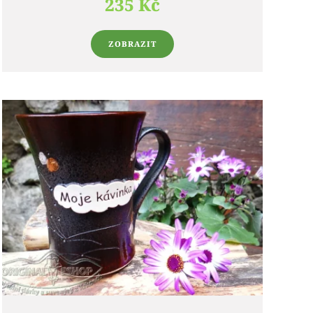
235 Kč
ZOBRAZIT