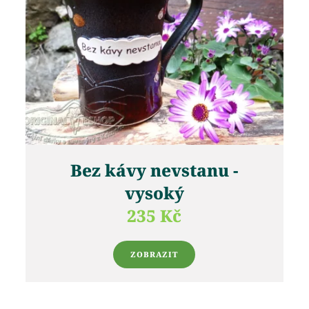
Bez kávy nevstanu -
vysoký
235 Kč
ZOBRAZIT