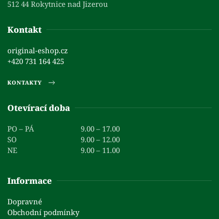
512 44 Rokytnice nad Jizerou
Kontakt
original-eshop.cz
+420 731 164 425
KONTAKTY
Otevírací doba
PO – PÁ
9.00 – 17.00
SO
9.00 – 12.00
NE
9.00 – 11.00
Informace
Dopravné
Obchodní podmínky