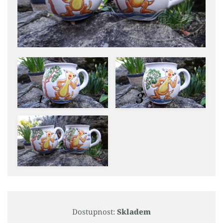
Dostupnost:
Skladem