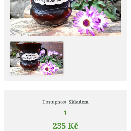
Dostupnost:
Skladem
1
235 Kč