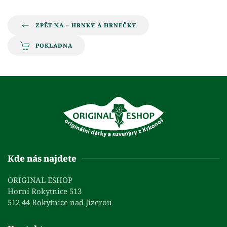
ZPĚT NA – HRNKY A HRNEČKY
POKLADNA
Kde nás najdete
ORIGINAL ESHOP
Horní Rokytnice 513
512 44 Rokytnice nad Jizerou