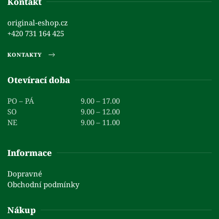
Kontakt
original-eshop.cz
+420 731 164 425
KONTAKTY
Otevírací doba
PO – PÁ
9.00 – 17.00
SO
9.00 – 12.00
NE
9.00 – 11.00
Informace
Dopravné
Obchodní podmínky
Nákup