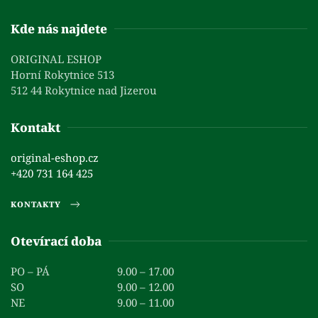
Kde nás najdete
ORIGINAL ESHOP
Horní Rokytnice 513
512 44 Rokytnice nad Jizerou
Kontakt
original-eshop.cz
+420 731 164 425
KONTAKTY
Otevírací doba
PO – PÁ
9.00 – 17.00
SO
9.00 – 12.00
NE
9.00 – 11.00