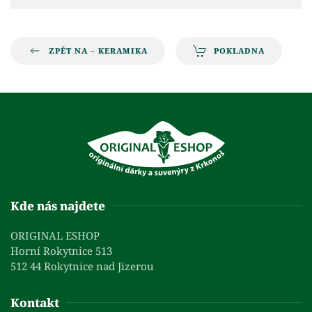
ZPĚT NA – KERAMIKA
POKLADNA
Kde nás najdete
ORIGINAL ESHOP
Horní Rokytnice 513
512 44 Rokytnice nad Jizerou
Kontakt