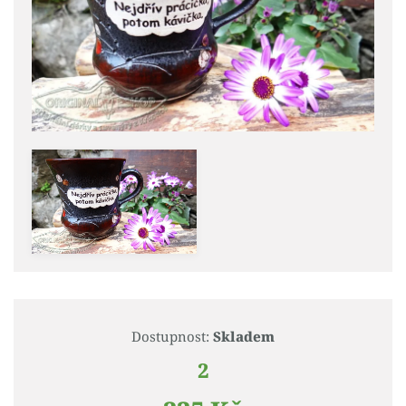
Dostupnost:
Skladem
2