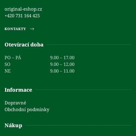
original-eshop.cz
+420 731 164 425
KONTAKTY
Otevírací doba
PO – PÁ
9.00 – 17.00
SO
9.00 – 12.00
NE
9.00 – 11.00
Informace
Dopravné
Obchodní podmínky
Nákup