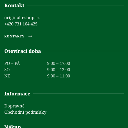
Kontakt
original-eshop.cz
+420 731 164 425
KONTAKTY
Otevírací doba
PO – PÁ
9.00 – 17.00
SO
9.00 – 12.00
NE
9.00 – 11.00
Informace
Dopravné
Obchodní podmínky
Nákup