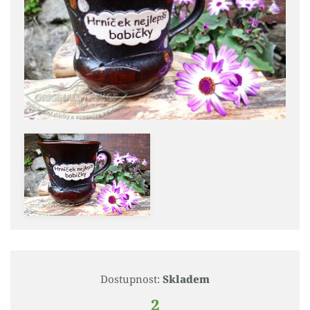
Dostupnost:
Skladem
2