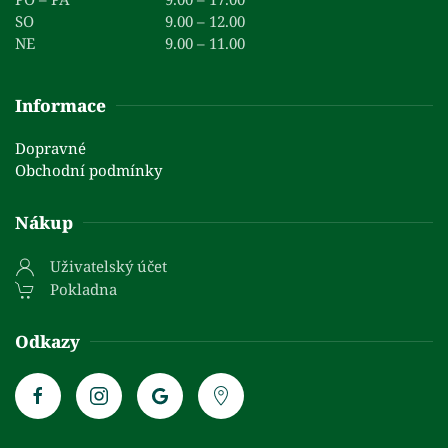
SO
9.00 – 12.00
NE
9.00 – 11.00
Informace
Dopravné
Obchodní podmínky
Nákup
Uživatelský účet
Pokladna
Odkazy