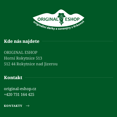
Kde nás najdete
ORIGINAL ESHOP
Horní Rokytnice 513
512 44 Rokytnice nad Jizerou
Kontakt
original-eshop.cz
+420 731 164 425
KONTAKTY