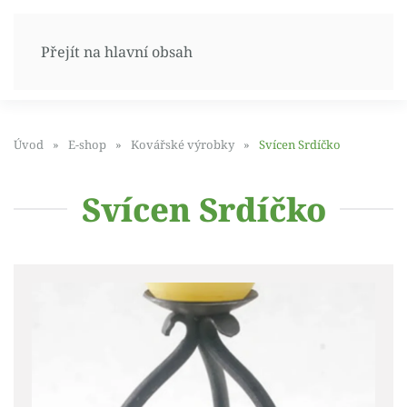
Přejít na hlavní obsah
Úvod
E-shop
Kovářské výrobky
Svícen Srdíčko
Svícen Srdíčko