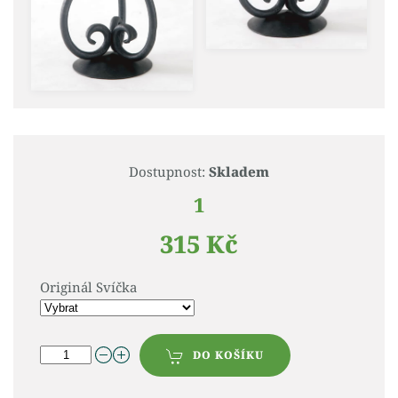
Dostupnost:
Skladem
1
315 Kč
Originál Svíčka
DO KOŠÍKU