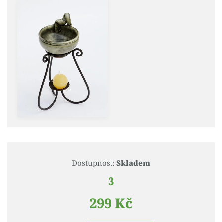
Dostupnost:
Skladem
3
299 Kč