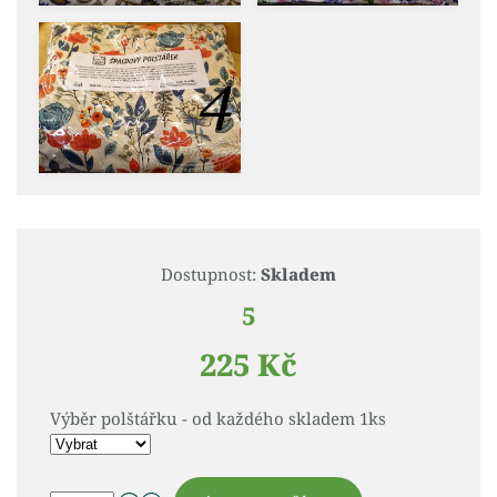
Dostupnost:
Skladem
5
225 Kč
Výběr polštářku - od každého skladem 1ks