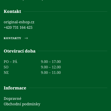
Kontakt
original-eshop.cz
+420 731 164 425
KONTAKTY
Otevírací doba
PO – PÁ
9.00 – 17.00
SO
9.00 – 12.00
NE
9.00 – 11.00
Informace
Dopravné
Obchodní podmínky