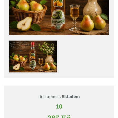
Dostupnost:
Skladem
10
285 Kč