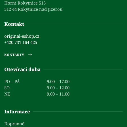
Horní Rokytnice 513
512 44 Rokytnice nad Jizerou
Kontakt
original-eshop.cz
+420 731 164 425
KONTAKTY
Otevírací doba
PO – PÁ
9.00 – 17.00
SO
9.00 – 12.00
NE
9.00 – 11.00
Informace
Dopravné