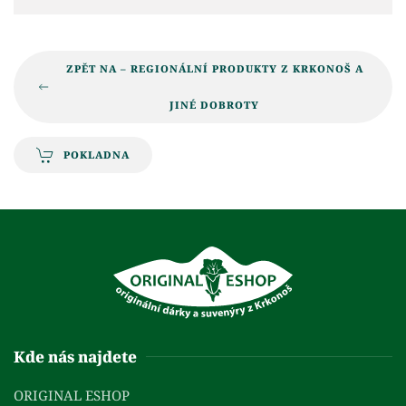
ZPĚT NA – REGIONÁLNÍ PRODUKTY Z KRKONOŠ A
JINÉ DOBROTY
POKLADNA
Kde nás najdete
ORIGINAL ESHOP