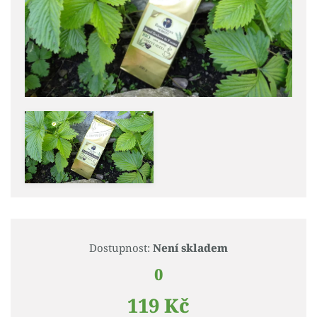
Dostupnost:
Není skladem
0
119 Kč