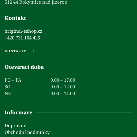
512 44 Rokytnice nad Jizerou
Kontakt
original-eshop.cz
+420 731 164 425
KONTAKTY
Otevírací doba
PO – PÁ
9.00 – 17.00
SO
9.00 – 12.00
NE
9.00 – 11.00
Informace
Dopravné
Obchodní podmínky