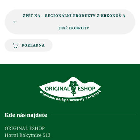
ZPĚT NA – REGIONÁLNÍ PRODUKTY Z KRKONOŠ A
JINÉ DOBROTY
POKLADNA
Kde nás najdete
ORIGINAL ESHOP
Horní Rokytnice 513