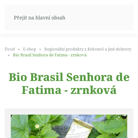
Přejít na hlavní obsah
Úvod
E-shop
Regionální produkty z Krkonoš a jiné dobroty
Bio Brasil Senhora de Fatima - zrnková
Bio Brasil Senhora de
Fatima - zrnková