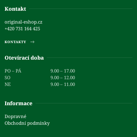
Kontakt
original-eshop.cz
+420 731 164 425
KONTAKTY
Otevírací doba
PO – PÁ
9.00 – 17.00
SO
9.00 – 12.00
NE
9.00 – 11.00
Informace
Dopravné
Obchodní podmínky