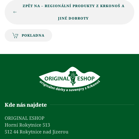
ZPĚT NA – REGIONÁLNÍ PRODUKTY Z KRKONOŠ A
JINÉ DOBROTY
POKLADNA
Kde nás najdete
ORIGINAL ESHOP
Horní Rokytnice 513
512 44 Rokytnice nad Jizerou