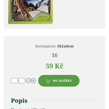
Dostupnost:
Skladem
16
59 Kč
DO KOŠÍKU
Popis