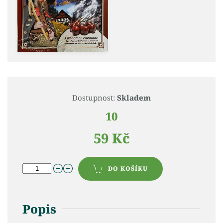
Dostupnost:
Skladem
10
59 Kč
DO KOŠÍKU
Popis