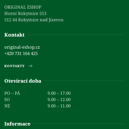
ORIGINAL ESHOP
Horní Rokytnice 513
512 44 Rokytnice nad Jizerou
Kontakt
original-eshop.cz
+420 731 164 425
KONTAKTY
Otevírací doba
PO – PÁ
9.00 – 17.00
SO
9.00 – 12.00
NE
9.00 – 11.00
Informace