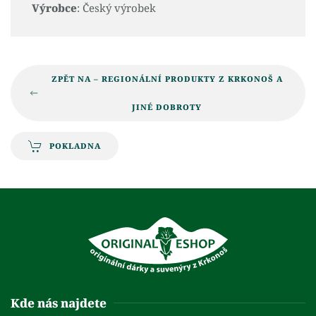
Výrobce
: Český výrobek
ZPĚT NA – REGIONÁLNÍ PRODUKTY Z KRKONOŠ A
JINÉ DOBROTY
POKLADNA
Kde nás najdete