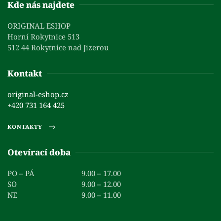
Kde nás najdete
ORIGINAL ESHOP
Horní Rokytnice 513
512 44 Rokytnice nad Jizerou
Kontakt
original-eshop.cz
+420 731 164 425
KONTAKTY
Otevírací doba
PO – PÁ
9.00 – 17.00
SO
9.00 – 12.00
NE
9.00 – 11.00