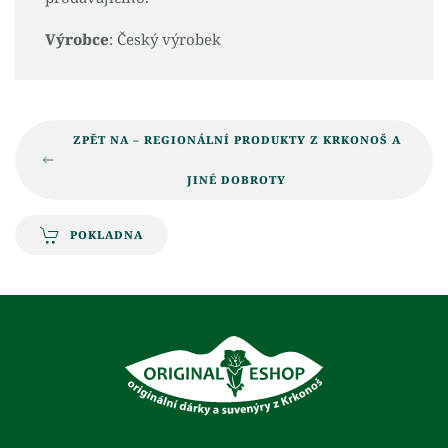
Výrobce
: Český výrobek
ZPĚT NA – REGIONÁLNÍ PRODUKTY Z KRKONOŠ A
JINÉ DOBROTY
POKLADNA