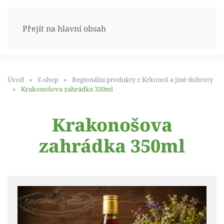
Přejít na hlavní obsah
Úvod
E-shop
Regionální produkty z Krkonoš a jiné dobroty
Krakonošova zahrádka 350ml
Krakonošova
zahrádka 350ml