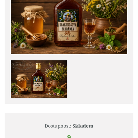
Dostupnost:
Skladem
9