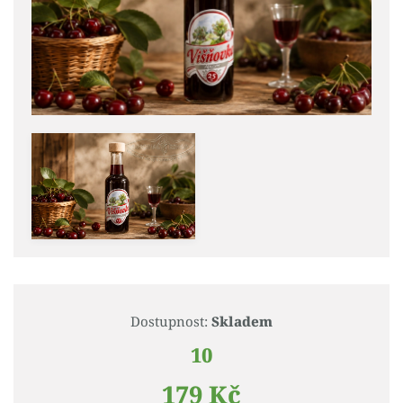
Dostupnost:
Skladem
10
179 Kč