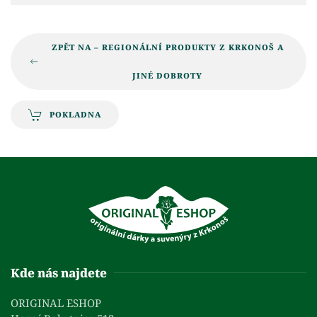
ZPĚT NA – REGIONÁLNÍ PRODUKTY Z KRKONOŠ A
JINÉ DOBROTY
POKLADNA
Kde nás najdete
ORIGINAL ESHOP