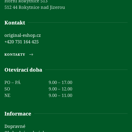
Horní Rokytnice 513
512 44 Rokytnice nad Jizerou
Kontakt
original-eshop.cz
+420 731 164 425
KONTAKTY
Otevírací doba
PO – PÁ
9.00 – 17.00
SO
9.00 – 12.00
NE
9.00 – 11.00
Informace
Dopravné