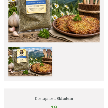
Dostupnost:
Skladem
19