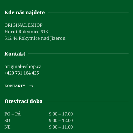
Kde nás najdete
ORIGINAL ESHOP
Horní Rokytnice 513
512 44 Rokytnice nad Jizerou
Kontakt
original-eshop.cz
+420 731 164 425
KONTAKTY
Otevírací doba
PO – PÁ
9.00 – 17.00
SO
9.00 – 12.00
NE
9.00 – 11.00