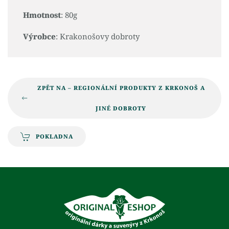
Hmotnost
: 80g
Výrobce
: Krakonošovy dobroty
ZPĚT NA – REGIONÁLNÍ PRODUKTY Z KRKONOŠ A
JINÉ DOBROTY
POKLADNA