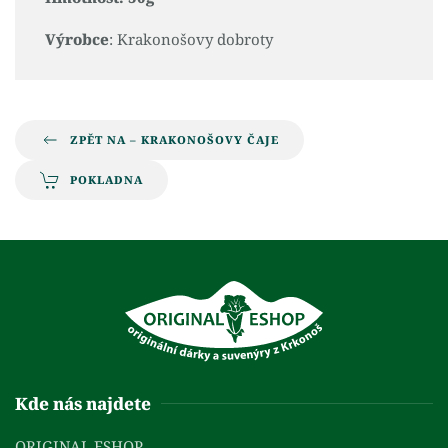
Výrobce
: Krakonošovy dobroty
ZPĚT NA – KRAKONOŠOVY ČAJE
POKLADNA
Kde nás najdete
ORIGINAL ESHOP