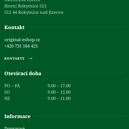
Horní Rokytnice 513
512 44 Rokytnice nad Jizerou
Kontakt
original-eshop.cz
+420 731 164 425
KONTAKTY
Otevírací doba
PO – PÁ
9.00 – 17.00
SO
9.00 – 12.00
NE
9.00 – 11.00
Informace
Dopravné