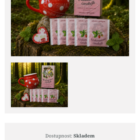
Dostupnost:
Skladem