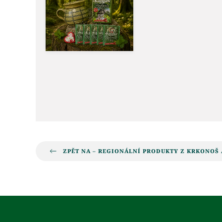
ZPĚT NA – REGIONÁLNÍ PRODUKTY Z KRKONOŠ 