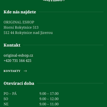
Kde nás najdete
ORIGINAL ESHOP
Horní Rokytnice 513
512 44 Rokytnice nad Jizerou
Kontakt
original-eshop.cz
+420 731 164 425
KONTAKTY
Otevírací doba
PO – PÁ
9.00 – 17.00
SO
9.00 – 12.00
NE
9.00 – 11.00