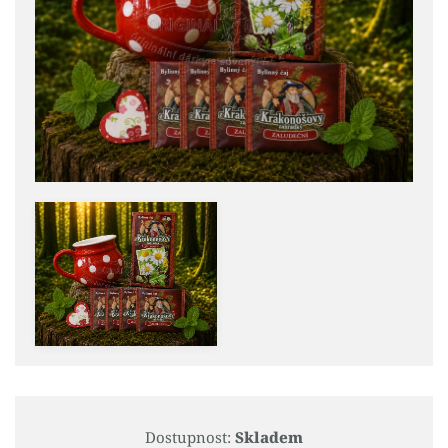
Dostupnost:
Skladem