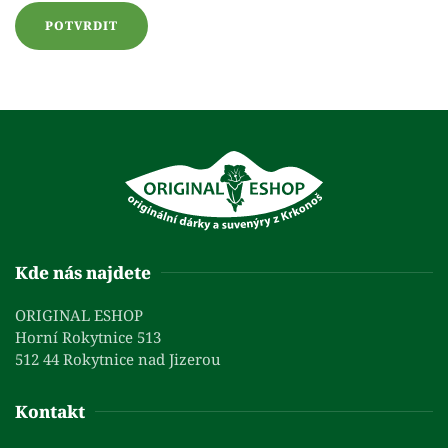
POTVRDIT
Kde nás najdete
ORIGINAL ESHOP
Horní Rokytnice 513
512 44 Rokytnice nad Jizerou
Kontakt