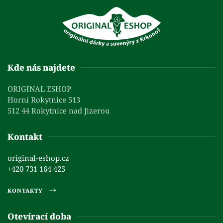
Kde nás najdete
ORIGINAL ESHOP
Horní Rokytnice 513
512 44 Rokytnice nad Jizerou
Kontakt
original-eshop.cz
+420 731 164 425
KONTAKTY
Otevírací doba