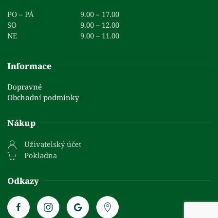
PO – PÁ
9.00 – 17.00
SO
9.00 – 12.00
NE
9.00 – 11.00
Informace
Dopravné
Obchodní podmínky
Nákup
Uživatelský účet
Pokladna
Odkazy