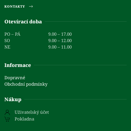
KONTAKTY
Otevírací doba
PO – PÁ
9.00 – 17.00
SO
9.00 – 12.00
NE
9.00 – 11.00
Informace
Dopravné
Obchodní podmínky
Nákup
Uživatelský účet
Pokladna