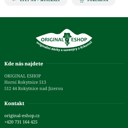
Kde nás najdete
ORIGINAL ESHOP
Horní Rokytnice 513
512 44 Rokytnice nad Jizerou
Kontakt
original-eshop.cz
+420 731 164 425