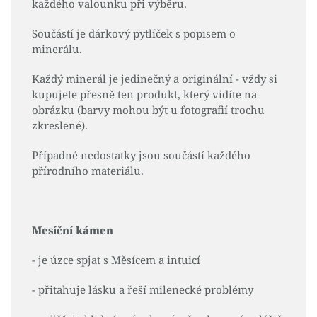
každého valounku při výběru.
Součástí je dárkový pytlíček s popisem o
minerálu.
Každý minerál je jedinečný a originální - vždy si
kupujete přesně ten produkt, který vidíte na
obrázku (barvy mohou být u fotografií trochu
zkreslené).
Případné nedostatky jsou součástí každého
přírodního materiálu.
Mesíční kámen
- je úzce spjat s Měsícem a intuicí
- přitahuje lásku a řeší milenecké problémy