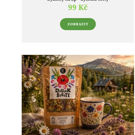
99 Kč
ZOBRAZIT