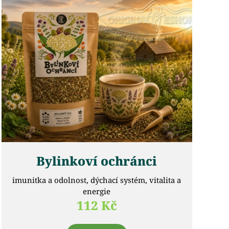
Bylinkoví ochránci
imunitka a odolnost, dýchací systém, vitalita a
energie
112 Kč