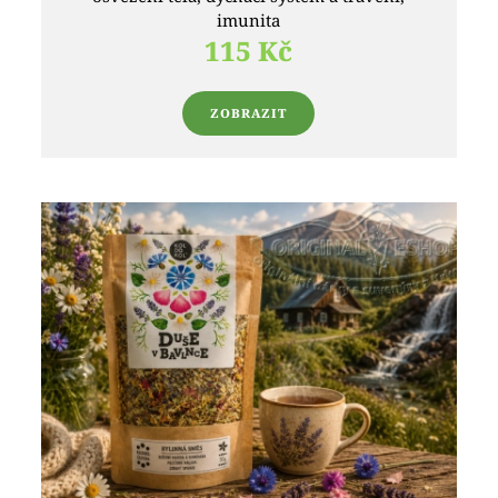
imunita
115 Kč
ZOBRAZIT