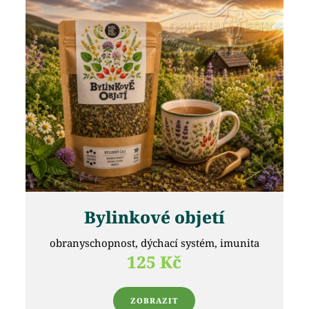
Bylinkové objetí
obranyschopnost, dýchací systém, imunita
125 Kč
ZOBRAZIT