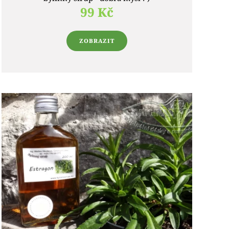
99 Kč
ZOBRAZIT