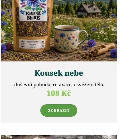
Kousek nebe
duševní pohoda, relaxace, osvěžení těla
108 Kč
ZOBRAZIT