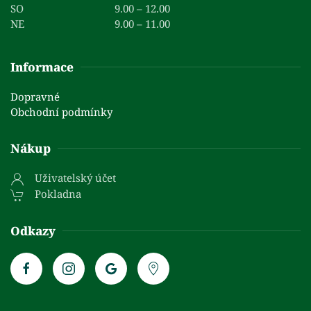
SO
9.00 – 12.00
NE
9.00 – 11.00
Informace
Dopravné
Obchodní podmínky
Nákup
Uživatelský účet
Pokladna
Odkazy