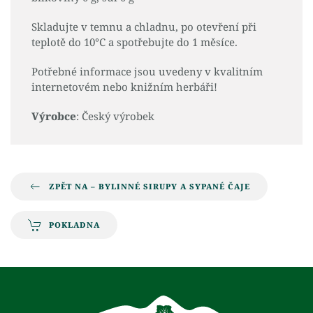
Skladujte v temnu a chladnu, po otevření při
teplotě do 10°C a spotřebujte do 1 měsíce.
Potřebné informace jsou uvedeny v kvalitním
internetovém nebo knižním herbáři!
Výrobce
: Český výrobek
ZPĚT NA – BYLINNÉ SIRUPY A SYPANÉ ČAJE
POKLADNA