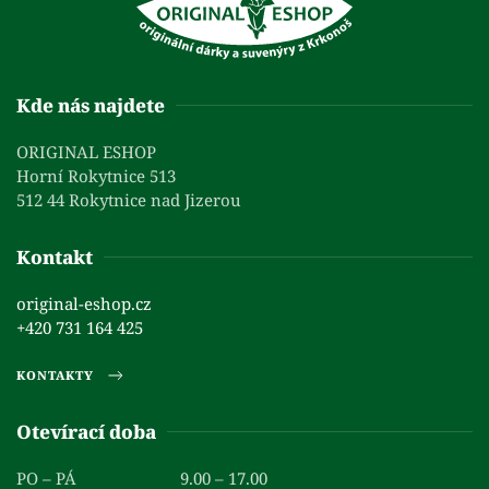
Kde nás najdete
ORIGINAL ESHOP
Horní Rokytnice 513
512 44 Rokytnice nad Jizerou
Kontakt
original-eshop.cz
+420 731 164 425
KONTAKTY
Otevírací doba
PO – PÁ
9.00 – 17.00