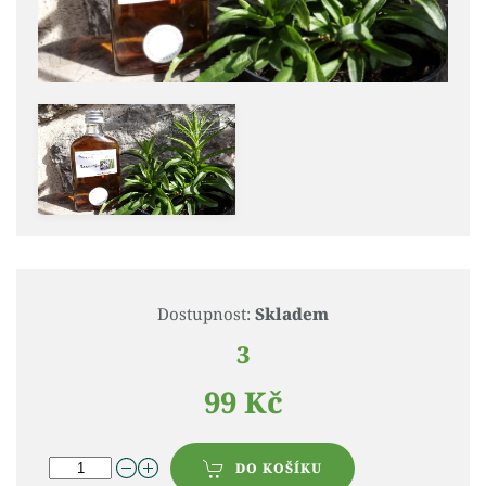
Dostupnost:
Skladem
3
99 Kč
DO KOŠÍKU