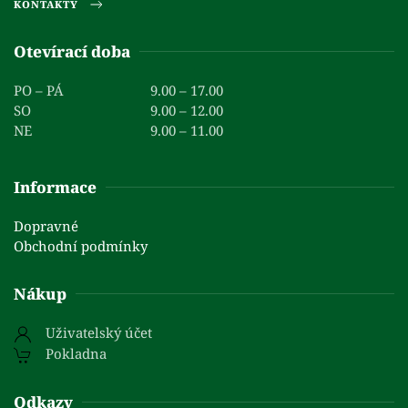
KONTAKTY
Otevírací doba
PO – PÁ
9.00 – 17.00
SO
9.00 – 12.00
NE
9.00 – 11.00
Informace
Dopravné
Obchodní podmínky
Nákup
Uživatelský účet
Pokladna
Odkazy