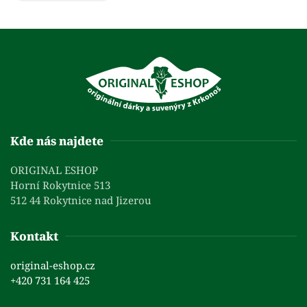
Kde nás najdete
ORIGINAL ESHOP
Horní Rokytnice 513
512 44 Rokytnice nad Jizerou
Kontakt
original-eshop.cz
+420 731 164 425