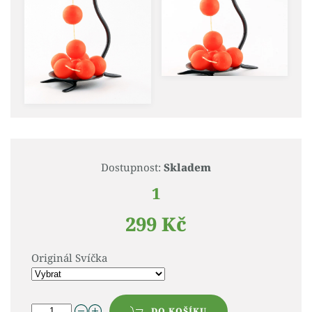
Dostupnost:
Skladem
1
299 Kč
Originál Svíčka
DO KOŠÍKU