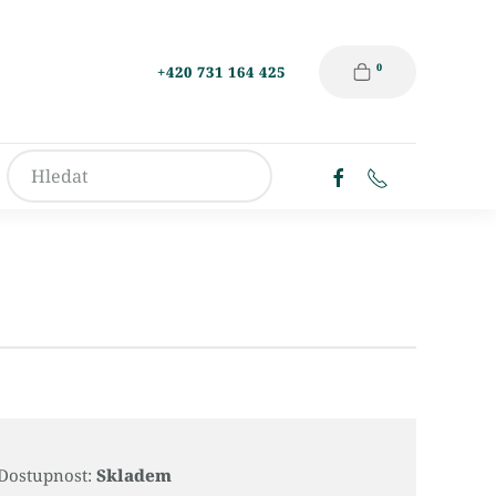
0
+420 731 164 425
Dostupnost:
Skladem