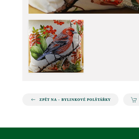
ZPĚT NA – BYLINKOVÉ POLŠTÁŘKY